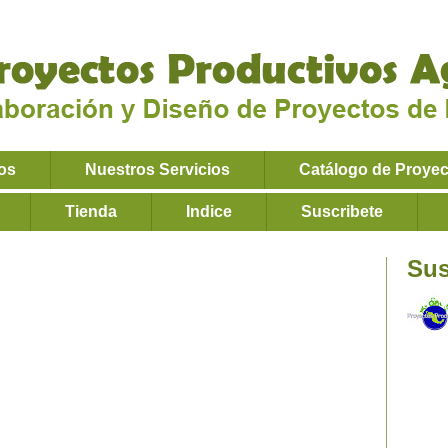
os
Nuestros Servicios
Catálogo de Proye
Tienda
Indice
Suscribete
Sus