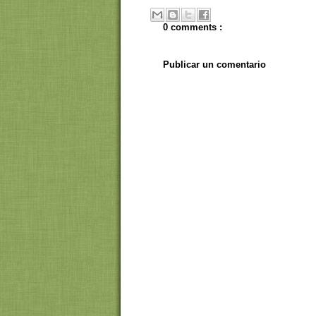
0 comments :
Publicar un comentario