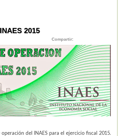
 INAES 2015
Compartir:
 operación del INAES para el ejercicio fiscal 2015.