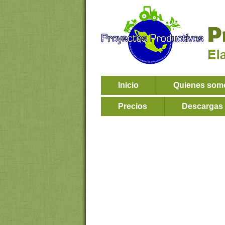
Inicio
Quienes som
Precios
Descargas