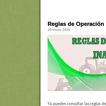
Reglas de Operación
19 enero 2015
Ya pueden consultar las reglas de