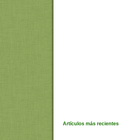
Artículos más recientes