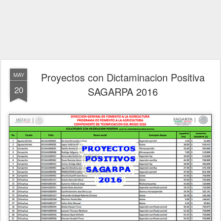
Proyectos con Dictaminacion Positiva
MAY
20
SAGARPA 2016