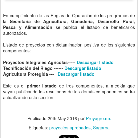
En cumplimiento de las Reglas de Operación de los programas de
la
Secretaría de Agricultura, Ganadería, Desarrollo Rural,
Pesca y Alimentación
se publica el listado de beneficarios
autorizados.
Listado de proyectos con dictaminacion positiva de los siguientes
componentes:
Proyectos Integrales Agrícolas-----
Descargar listado
Tecnificación del Riego ------
Descargar
listado
Agricultura Protegida ---
Descargar
listado
Este es el
primer listado
de tres componentes, a medida que
vayan publicando los resultados de los demás componentes se ira
actualizando esta sección.
Publicado
20th May 2016
por
Proyagro.mx
Etiquetas:
proyectos aprobados
Sagarpa