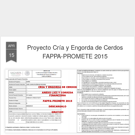
Proyecto Cría y Engorda de Cerdos
APR
15
FAPPA-PROMETE 2015