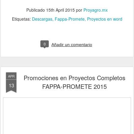
Publicado
15th April 2015
por
Proyagro.mx
Etiquetas:
Descargas
Fappa-Promete
Proyectos en word
0
Añadir un comentario
Promociones en Proyectos Completos
APR
13
FAPPA-PROMETE 2015