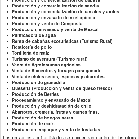
Producción y comercialización de sandia
Producción y comercialización de tamales y atoles
Producción y envasado de miel apícola
Producción y venta de Composta
Producción, envasado y venta de Mezcal
Purificadora de agua
Renta de cabañas ecoturísticas (Turismo Rural)
Rosticería de pollo
Tortillería de maíz
Turismo de aventura (Turismo rural)
Venta de Agroinsumos agrícolas
Venta de Alimentos y forrajes para ganado
Venta de chiles secos, especias y abarrotes
Producción de granadilla
Quesería (Producción y venta de queso fresco)
Producción de Berries
Procesamiento y envasado de Mezcal
Producción y deshidratación de chile
Abarrotes, cremería, frutas y carnes frías.
Producción de hongos setas.
Producción de maíz.
Producción empaque y venta de tostadas.
Los proyectos aquí enlistados se encuentran dentro de los
giros