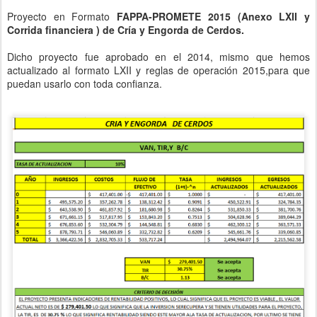
Proyecto en Formato
FAPPA-PROMETE 2015 (Anexo LXII y
Corrida financiera ) de Cría y Engorda de Cerdos.
Dicho proyecto fue aprobado en el 2014, mismo que hemos
actualizado al formato LXII y reglas de operación 2015,para que
puedan usarlo con toda confianza.