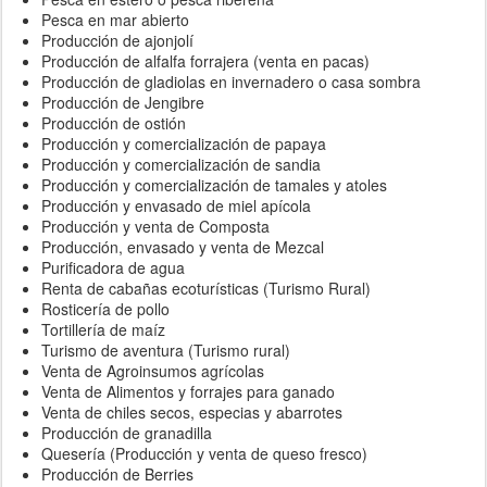
Pesca en mar abierto
Producción de ajonjolí
Producción de alfalfa forrajera (venta en pacas)
Producción de gladiolas en invernadero o casa sombra
Producción de Jengibre
Producción de ostión
Producción y comercialización de papaya
Producción y comercialización de sandia
Producción y comercialización de tamales y atoles
Producción y envasado de miel apícola
Producción y venta de Composta
Producción, envasado y venta de Mezcal
Purificadora de agua
Renta de cabañas ecoturísticas (Turismo Rural)
Rosticería de pollo
Tortillería de maíz
Turismo de aventura (Turismo rural)
Venta de Agroinsumos agrícolas
Venta de Alimentos y forrajes para ganado
Venta de chiles secos, especias y abarrotes
Producción de granadilla
Quesería (Producción y venta de queso fresco)
Producción de Berries