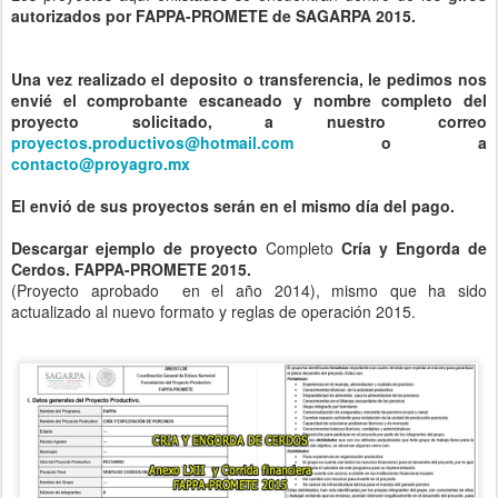
autorizados por FAPPA-PROMETE de SAGARPA 2015.
Una vez realizado el deposito o transferencia, le pedimos nos
envié el comprobante escaneado y nombre completo del
proyecto solicitado, a nuestro correo
proyectos.productivos@hotmail.com
o a
contacto@proyagro.mx
El envió de sus proyectos serán en el mismo día del pago.
Descargar ejemplo de proyecto
Completo
Cría y Engorda de
Cerdos. FAPPA-PROMETE 2015.
(Proyecto aprobado en el año 2014), mismo que ha sido
actualizado al nuevo formato y reglas de operación 2015.