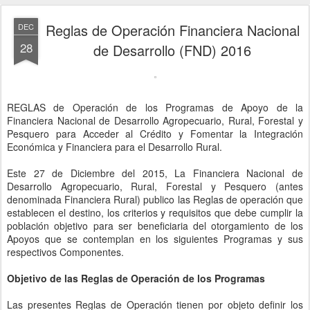
Reglas de Operación Financiera Nacional
DEC
28
de Desarrollo (FND) 2016
REGLAS de Operación de los Programas de Apoyo de la
Financiera Nacional de Desarrollo Agropecuario, Rural, Forestal y
Pesquero para Acceder al Crédito y Fomentar la Integración
Económica y Financiera para el Desarrollo Rural.
Este 27 de Diciembre del 2015, La Financiera Nacional de
Desarrollo Agropecuario, Rural, Forestal y Pesquero (antes
denominada Financiera Rural) publico las Reglas de operación que
establecen el destino, los criterios y requisitos que debe cumplir la
población objetivo para ser beneficiaria del otorgamiento de los
Apoyos que se contemplan en los siguientes Programas y sus
respectivos Componentes.
Objetivo de las Reglas de Operación de los Programas
Las presentes Reglas de Operación tienen por objeto definir los