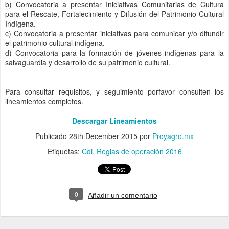
b) Convocatoria a presentar Iniciativas Comunitarias de Cultura
para el Rescate, Fortalecimiento y Difusión del Patrimonio Cultural
Indígena.
c) Convocatoria a presentar iniciativas para comunicar y/o difundir
el patrimonio cultural indígena.
d) Convocatoria para la formación de jóvenes indígenas para la
salvaguardia y desarrollo de su patrimonio cultural.
Para consultar requisitos, y seguimiento porfavor consulten los
lineamientos completos.
Descargar Lineamientos
Publicado
28th December 2015
por
Proyagro.mx
Etiquetas:
Cdi
Reglas de operación 2016
0
Añadir un comentario