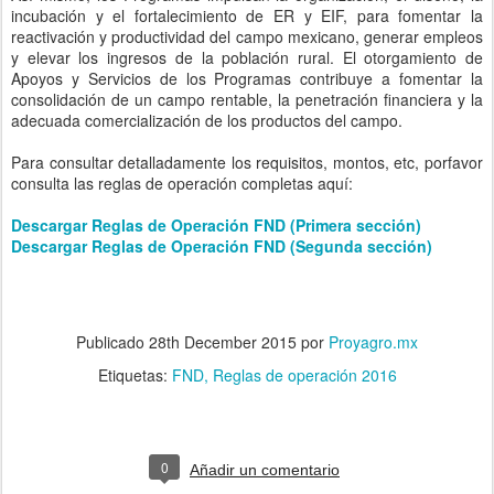
incubación y el fortalecimiento de ER y EIF, para fomentar la
reactivación y productividad del campo mexicano, generar empleos
y elevar los ingresos de la población rural. El otorgamiento de
Apoyos y Servicios de los Programas contribuye a fomentar la
consolidación de un campo rentable, la penetración financiera y la
adecuada comercialización de los productos del campo.
Para consultar detalladamente los requisitos, montos, etc, porfavor
consulta las reglas de operación completas aquí:
Descargar Reglas de Operación FND (Primera sección)
Descargar Reglas de Operación FND (Segunda sección)
Publicado
28th December 2015
por
Proyagro.mx
Etiquetas:
FND
Reglas de operación 2016
0
Añadir un comentario