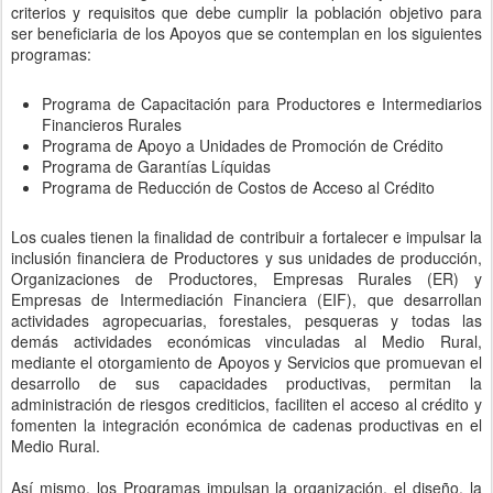
criterios y requisitos que debe cumplir la población objetivo para
ser beneficiaria de los Apoyos que se contemplan en los siguientes
programas:
Programa de Capacitación para Productores e Intermediarios
Financieros Rurales
Programa de Apoyo a Unidades de Promoción de Crédito
Programa de Garantías Líquidas
Programa de Reducción de Costos de Acceso al Crédito
Los cuales tienen la finalidad de contribuir a fortalecer e impulsar la
inclusión financiera de Productores y sus unidades de producción,
Organizaciones de Productores, Empresas Rurales (ER) y
Empresas de Intermediación Financiera (EIF), que desarrollan
actividades agropecuarias, forestales, pesqueras y todas las
demás actividades económicas vinculadas al Medio Rural,
mediante el otorgamiento de Apoyos y Servicios que promuevan el
desarrollo de sus capacidades productivas, permitan la
administración de riesgos crediticios, faciliten el acceso al crédito y
fomenten la integración económica de cadenas productivas en el
Medio Rural.
Así mismo, los Programas impulsan la organización, el diseño, la