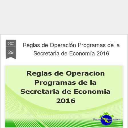
Reglas de Operación Programas de la
DEC
29
Secretaria de Economía 2016