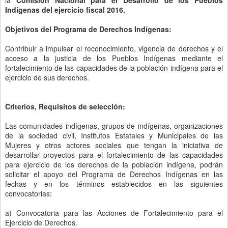
Indígenas del ejercicio fiscal 2016.
Objetivos del Programa de Derechos Indígenas:
Contribuir a impulsar el reconocimiento, vigencia de derechos y el
acceso a la justicia de los Pueblos Indígenas mediante el
fortalecimiento de las capacidades de la población indígena para el
ejercicio de sus derechos.
Criterios, Requisitos de selección:
Las comunidades indígenas, grupos de indígenas, organizaciones
de la sociedad civil, Institutos Estatales y Municipales de las
Mujeres y otros actores sociales que tengan la iniciativa de
desarrollar proyectos para el fortalecimiento de las capacidades
para ejercicio de los derechos de la población indígena, podrán
solicitar el apoyo del Programa de Derechos Indígenas en las
fechas y en los términos establecidos en las siguientes
convocatorias:
a) Convocatoria para las Acciones de Fortalecimiento para el
Ejercicio de Derechos.