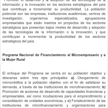
información y la innovación en los sectores estratégicos del país
que contribuya a incrementar su productividad. La población
potencial son las empresas, instituciones académicas, centros de
investigación, organismos especializados, agrupaciones
empresariales que están insertos en proyectos de los sectores
estratégicos que presentan bajos niveles de desarrollo y adopción
de las tecnologías de la información o la innovación, y que
contribuyan a incrementar la productividad de los sectores
estratégicos del país.
Programa Nacional de Financiamiento al Microempresario y a
la Mujer Rural
El enfoque del Programa se centra en su población objetivo y
descansa sobre tres ejes principales:
a)
Otorgamiento de
microcréditos a la población objetivo con el fin de satisfacer su
demanda, a través de las instituciones de microfinanciamiento;
b)
Promoción de acciones de desarrollo de capacidades financieras y
empresariales, así como incubaciones para el emprendimiento y
consolidación de unidades económicas, y
c)
Fortalecimiento de las
instituciones de microfinanciamiento y organizaciones para