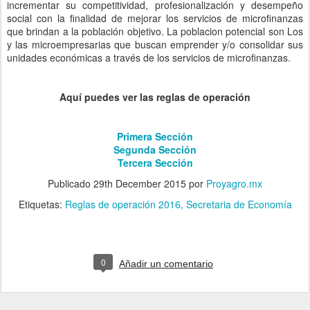
incrementar su competitividad, profesionalización y desempeño
social con la finalidad de mejorar los servicios de microfinanzas
que brindan a la población objetivo. La poblacion potencial son Los
y las microempresarias que buscan emprender y/o consolidar sus
unidades económicas a través de los servicios de microfinanzas.
Aquí puedes ver las reglas de
operación
Primera Sección
Segunda Sección
Tercera Sección
Publicado
29th December 2015
por
Proyagro.mx
Etiquetas:
Reglas de operación 2016
Secretaria de Economía
0
Añadir un comentario