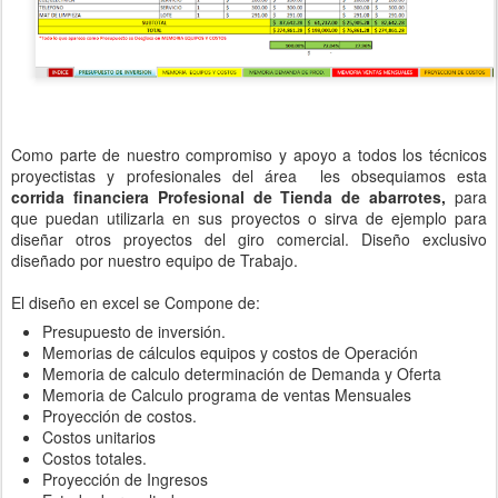
Como parte de nuestro compromiso y apoyo a todos los técnicos
proyectistas y profesionales del área les obsequiamos esta
corrida financiera Profesional de Tienda de abarrotes,
para
que puedan utilizarla en sus proyectos o sirva de ejemplo para
diseñar otros proyectos del giro comercial. Diseño exclusivo
diseñado por nuestro equipo de Trabajo.
El diseño en excel se Compone de:
Presupuesto de inversión.
Memorias de cálculos equipos y costos de Operación
Memoria de calculo determinación de Demanda y Oferta
Memoria de Calculo programa de ventas Mensuales
Proyección de costos.
Costos unitarios
Costos totales.
Proyección de Ingresos