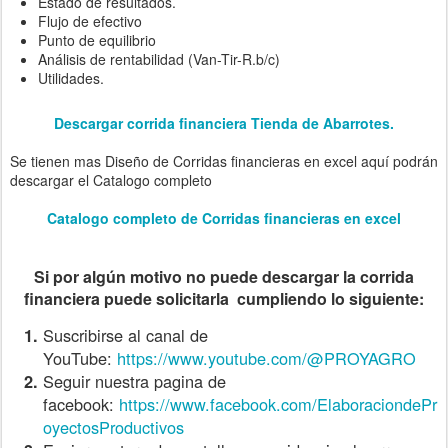
Estado de resultados.
Flujo de efectivo
Punto de equilibrio
Análisis de rentabilidad (Van-Tir-R.b/c)
Utilidades.
Descargar corrida financiera Tienda de Abarrotes.
Se tienen mas Diseño de Corridas financieras en excel aquí podrán
descargar el Catalogo completo
Catalogo completo de Corridas financieras en excel
Si por algún motivo no puede descargar la corrida
financiera puede solicitarla cumpliendo lo siguiente:
Suscribirse al canal de
YouTube:
https://www.youtube.com/@PROYAGRO
Seguir nuestra pagina de
facebook:
https://www.facebook.com/ElaboraciondePr
oyectosProductivos