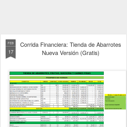
Corrida Financiera: Tienda de Abarrotes
FEB
17
Nueva Versión (Gratis)