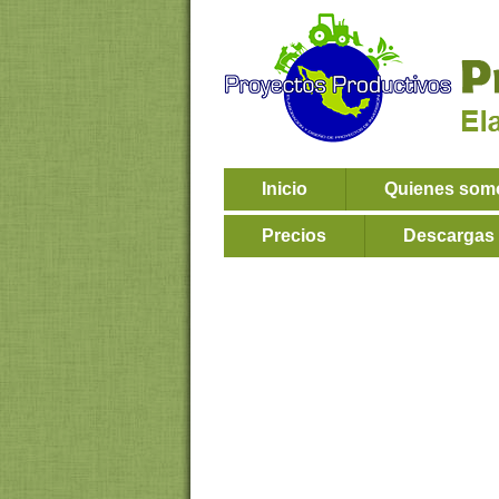
Inicio
Quienes som
Precios
Descargas