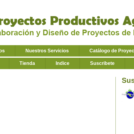
os
Nuestros Servicios
Catálogo de Proye
Tienda
Indice
Suscribete
Sus