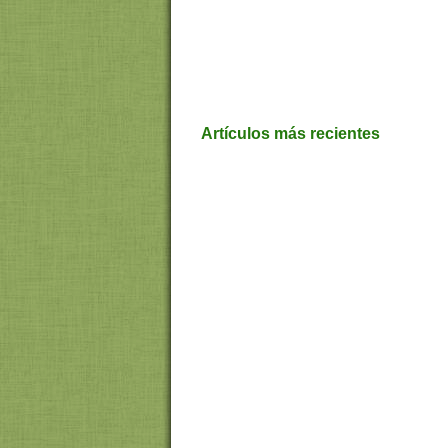
Artículos más recientes