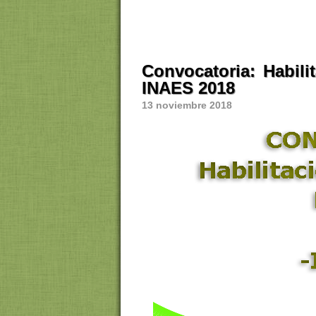
Convocatoria: Habili
INAES 2018
13 noviembre 2018