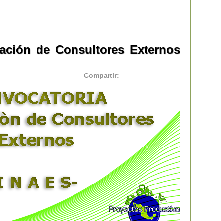
tación de Consultores Externos
Compartir: