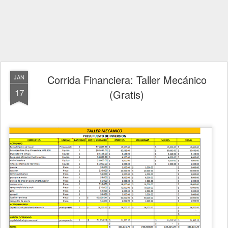
Corrida Financiera: Taller Mecánico
JAN
17
(Gratis)