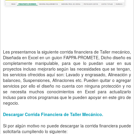
Les presentamos la siguiente corrida financiera de Taller mecánico,
Diseñada en Excel en un guion FAPPA-PROMETE, Dicho diseño es
completamente manipulable, para que lo puedan usar en sus
proyectos incluso mejorarlo según las necesidades que se tengan,
los servicios ofrecidos aquí son: Lavado y engrasado, Alineación y
balanceo, Suspensiones, Afinaciones etc. Pueden quitar o agregar
servicios por ello el diseño no cuenta con ninguna protección y no
se necesita muchos conocimientos en Excel para actualizarlo
incluso para otros programas que le pueden apoyar en este giro de
negocio.
Descargar Corrida Financiera de Taller Mecánico.
Si por algún motivo no puede descargar la corrida financiera puede
solicitarla cumpliendo lo siguiente: